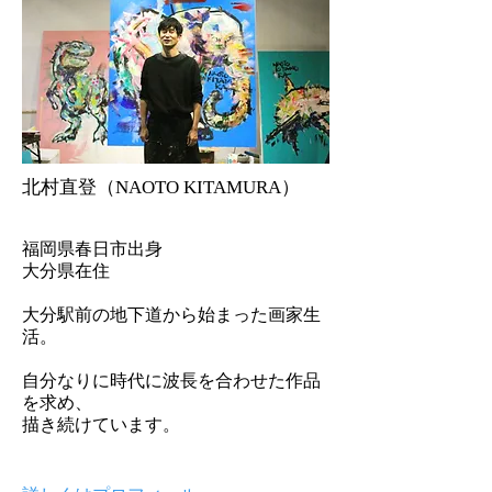
​北村直登（NAOTO KITAMURA）
福岡県春日市出身
大分県在住
大分駅前の地下道から始まった画家生
活。
自分なりに時代に波長を合わせた作品
を求め、
​描き続けています。