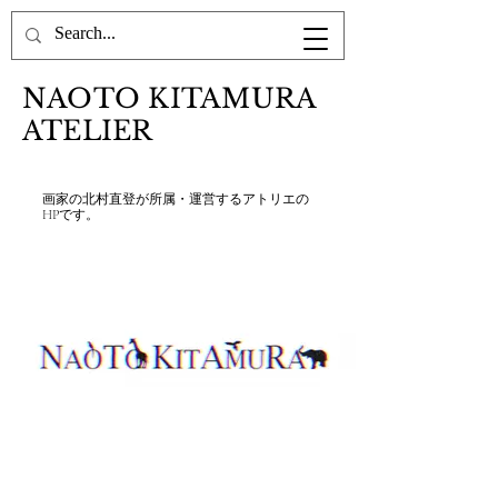
NAOTO KITAMURA
ATELIER
画家の北村直登が所属・運営するアトリエの
HPです。