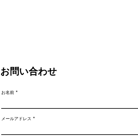
お問い合わせ
お名前
メールアドレス