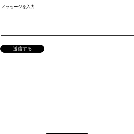
メッセージを入力
送信する