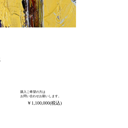
こ
​購入ご希望の方は
お問い合わせお願いします。
​￥1,100,000(税込)