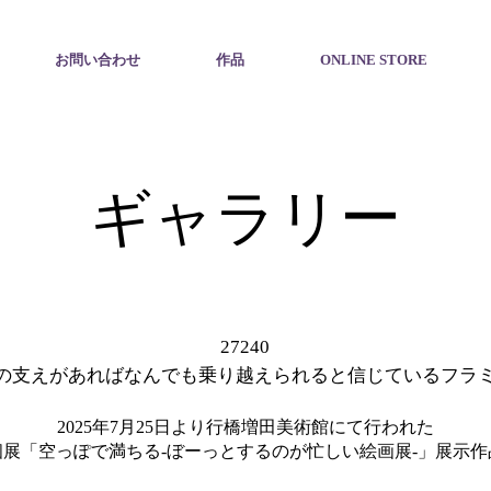
お問い合わせ
作品
ONLINE STORE
ギャラリー
27240
の支えがあればなんでも乗り越えられると信じているフラ
2025年7月25日より行橋増田美術館にて行われた
個展「空っぽで満ちる-ぼーっとするのが忙しい絵画展-」展示作