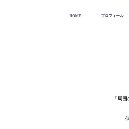
HOME
プロフィール
「周囲